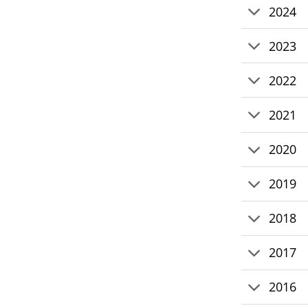
2024
2023
2022
2021
2020
2019
2018
2017
2016