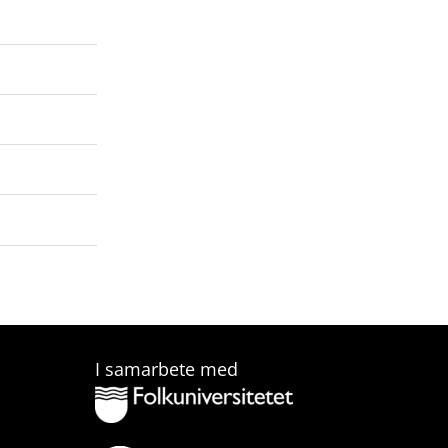
I samarbete med