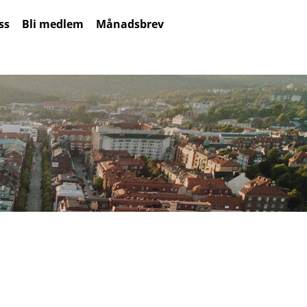
ss
Bli medlem
Månadsbrev