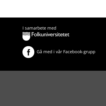
I samarbete med
Gå med i vår Facebook-grupp